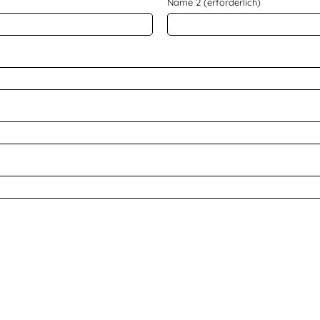
Name 2 (erforderlich)