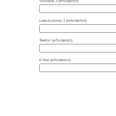
Vorname 2 (erforderlich)
Lizenznummer 2 (erforderlich)
Telefon (erforderlich)
E-Mail (erforderlich)