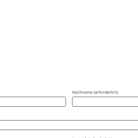
Nachname (erforderlich)