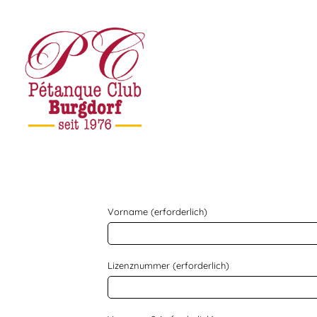
Vorname (erforderlich)
Lizenznummer (erforderlich)